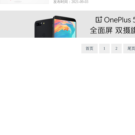
发布时间：2021-09-03
首页
1
2
尾