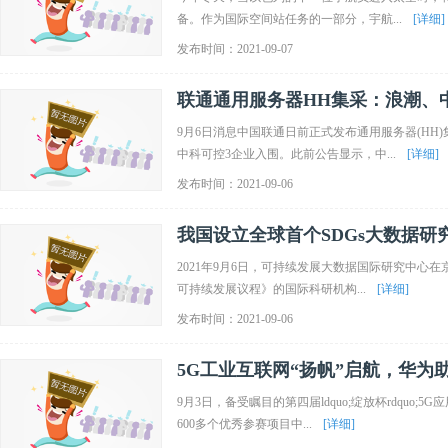
备。作为国际空间站任务的一部分，宇航...
[详细]
发布时间：2021-09-07
联通通用服务器HH集采：浪潮、
9月6日消息中国联通日前正式发布通用服务器(HH
中科可控3企业入围。此前公告显示，中...
[详细]
发布时间：2021-09-06
我国设立全球首个SDGs大数据研
2021年9月6日，可持续发展大数据国际研究中心在
可持续发展议程》的国际科研机构...
[详细]
发布时间：2021-09-06
5G工业互联网“扬帆”启航，华为
9月3日，备受瞩目的第四届ldquo;绽放杯rdqu
600多个优秀参赛项目中...
[详细]