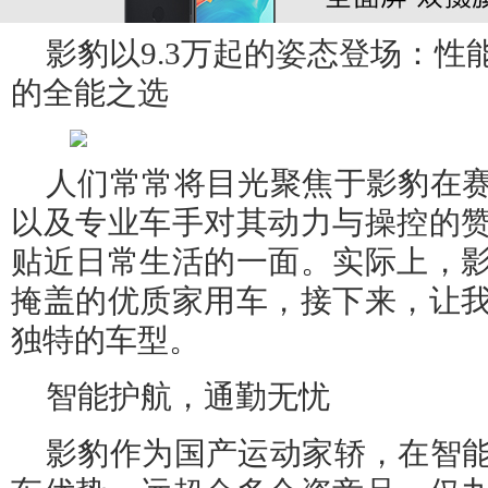
影豹以9.3万起的姿态登场：性
的全能之选
人们常常将目光聚焦于影豹在
以及专业车手对其动力与操控的
贴近日常生活的一面。实际上，
掩盖的优质家用车，接下来，让
独特的车型。
智能护航，通勤无忧
影豹作为国产运动家轿，在智