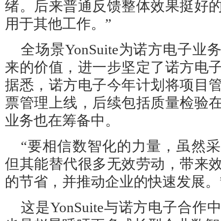
绪。后来普通反馈整体效果挺好
用于其他工作。”
全场景YonSuite为诺方电子
来的价值，进一步坚定了诺方电
据悉，诺方电子今年计划将项目
票管理上线，后续包括质量检验
业务也在筹备中。
“要相信数智化的力量，虽然
但其能替代很多无效劳动，带来
的节省，并推动企业的快速发展。
这是YonSuite与诺方电子合