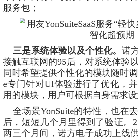
服务包；
三是系统体验以及个性化。
诺
接触互联网的95后，对系统体验以
同时希望提供个性化的模块随时调整业
e专门针对UI体验进行了优化，
用的模块，用户可根据自身需求设
全场景YonSuite的特性，也
后，短短几个月里得到了验证。20
两三个月间，诺方电子成功上线