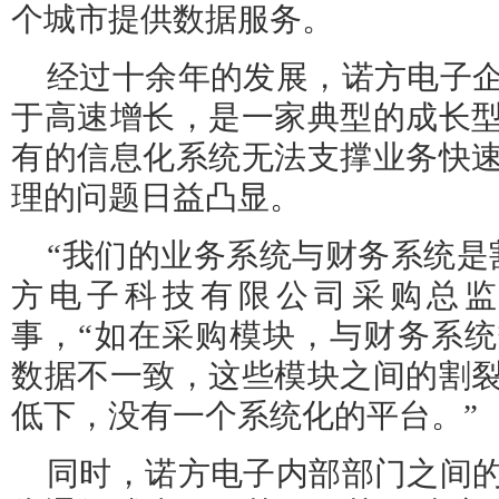
个城市提供数据服务。
经过十余年的发展，诺方电子
于高速增长，是一家典型的成长
有的信息化系统无法支撑业务快
理的问题日益凸显。
“我们的业务系统与财务系统是
方电子科技有限公司采购总
事，“如在采购模块，与财务系
数据不一致，这些模块之间的割
低下，没有一个系统化的平台。”
同时，诺方电子内部部门之间