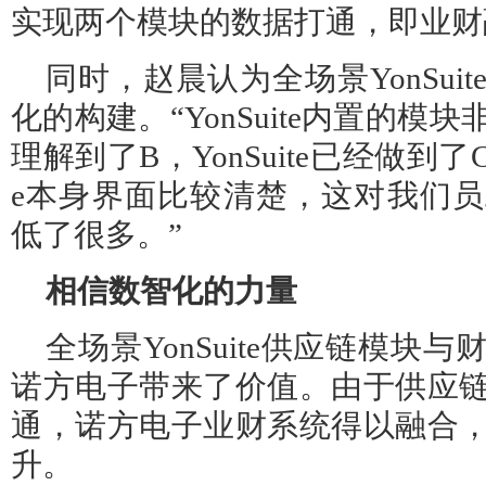
实现两个模块的数据打通，即业财
同时，赵晨认为全场景YonSui
化的构建。“YonSuite内置的
理解到了B，YonSuite已经做到了C
e本身界面比较清楚，这对我们
低了很多。”
相信数智化的力量
全场景YonSuite供应链模块
诺方电子带来了价值。由于供应
通，诺方电子业财系统得以融合
升。