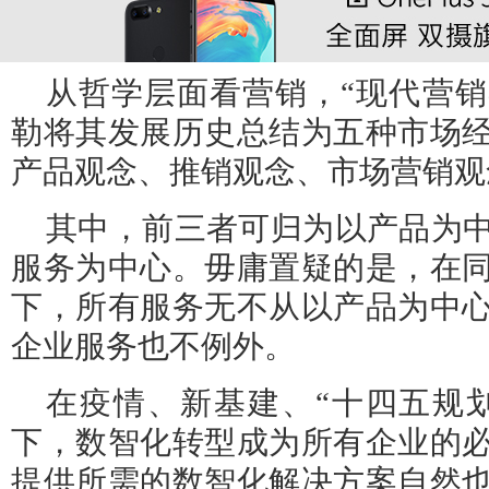
从哲学层面看营销，“现代营销学
勒将其发展历史总结为五种市场
产品观念、推销观念、市场营销观
其中，前三者可归为以产品为
服务为中心。毋庸置疑的是，在
下，所有服务无不从以产品为中
企业服务也不例外。
在疫情、新基建、“十四五规
下，数智化转型成为所有企业的
提供所需的数智化解决方案自然