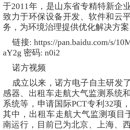
于2011年，是山东省专精特新企
致力于环保设备开发、软件和云
务，为环境治理提供优化解决方案
链接: https://pan.baidu.com/s/
aY2g 密码: n0i2
诺方视频
成立以来，诺方电子自主研发
感器、出租车走航大气监测系统
系统等，申请国际PCT专利32项
其中，出租车走航大气监测项目于2
南运行，目前已为北京、上海、西