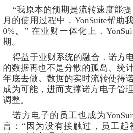
“我原本的预期是流转速度能提升
月的使用过程中，YonSuite帮助
0%。” 在业财一体化上，YonS
期。
得益于业财系统的融合，诺方
的数据再也不是分散的孤岛、统
年底去做。数据的实时流转使得
成为可能，进而支撑诺方电子管
调整。
诺方电子的员工也成为YonSu
言：“因为没有接触过，员工起