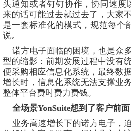
头通知或者钉钉协作，协同速度
来的话可能过去就过去了，大家
是一套标准化的模式，规范每个部
说。
诺方电子面临的困境，也是众
型的缩影：前期发展过程中没有
便采购相应信息化系统，最终数
增长时，信息化系统无法支撑业
整体平台费时费力费钱。
全场景Yon
S
uite想到了客户前面
业务高速增长下的诺方电子，