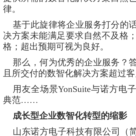
律。
基于此旋律将企业服务打分的
决方案未能满足要求自然不及格
格；超出预期可视为良好。
那么，何为优秀的企业服务？
且所交付的数智化解决方案超过客
用友全场景YonSuite与诺方
典范……
成长型企业数智化转型的缩影
山东诺方电子科技有限公司（简