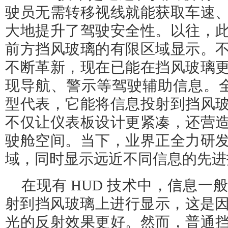
驶员无需转移视线就能获取车速
大地提升了驾驶安全性。以往，
前方挡风玻璃的有限区域显示。
不断革新，现在已能在挡风玻璃
现导航、警示等驾驶辅助信息。全景
型代表，它能将信息投射到挡风
不仅让仪表板设计更紧凑，还营
驶舱空间。当下，业界正全力研
域，同时显示远近不同信息的先进
在现有 HUD 技术中，信息一般
射到挡风玻璃上进行显示，这是因为
光的反射效果更好。然而，普通