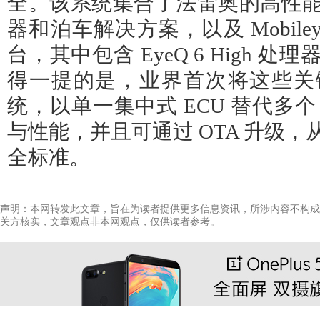
全。该系统集合了法雷奥的高性
器和泊车解决方案，以及 Mobiley
台，其中包含 EyeQ 6 High 
得一提的是，业界首次将这些关
统，以单一集中式 ECU 替代多个
与性能，并且可通过 OTA 升级
全标准。
声明：本网转发此文章，旨在为读者提供更多信息资讯，所涉内容不构成
关方核实，文章观点非本网观点，仅供读者参考。