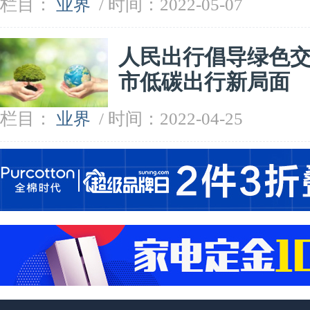
栏目：
业界
/ 时间：2022-05-07
人民出行倡导绿色
市低碳出行新局面
栏目：
业界
/ 时间：2022-04-25