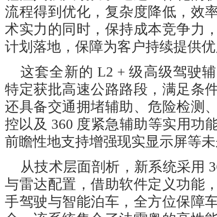
流程得到优化，复杂度降低，效
术实力的同时，保持成本竞争力
计划落地，保障为客户持续提供优
这套全新的 L2 + 级高级驾
特定获批高速公路路段，满足条
还具备交通拥堵辅助、危险检测
控以及 360 度紧急辅助等实用
前瞻性地支持增强现实显示屏等未
从技术层面剖析，新系统采用 3
与雷达配置，借助软件定义功能
手驾驶与智能泊车，全方位保障